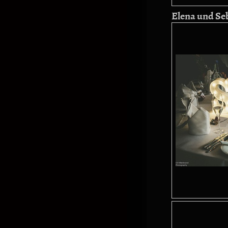
Elena und Se