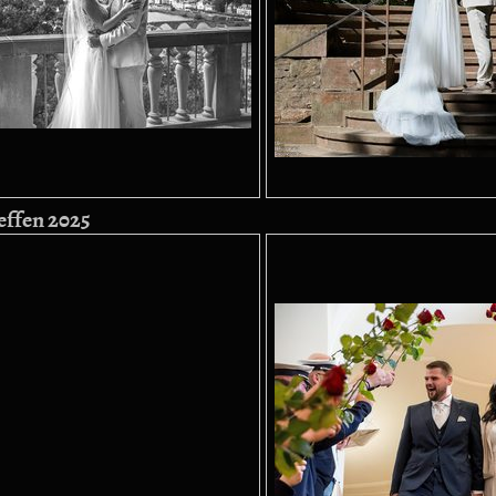
effen 2025