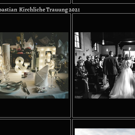
bastian Kirchliche Trauung 2021