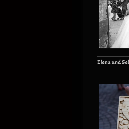
Elena und Se