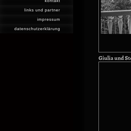
kontakt
links und partner
impressum
datenschutzerklärung
Giulia und St