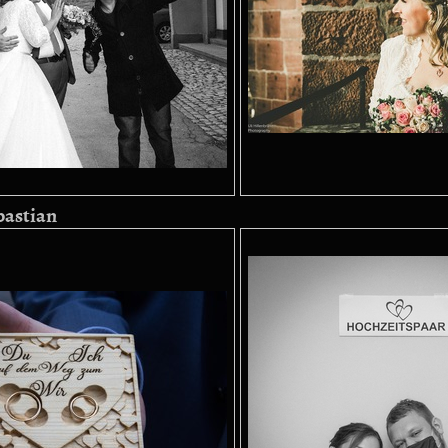
bastian