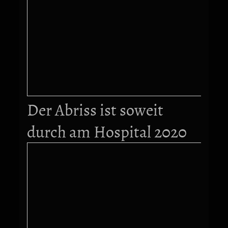
Der Abriss ist soweit
durch am Hospital 2020