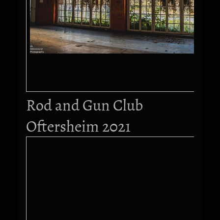
Rod and Gun Club
Oftersheim 2021