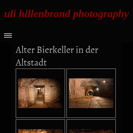
uli hillenbrand photography
Alter Bierkeller in der
Altstadt