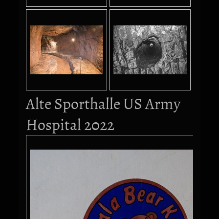
Alte Sporthalle US Army
Hospital 2022